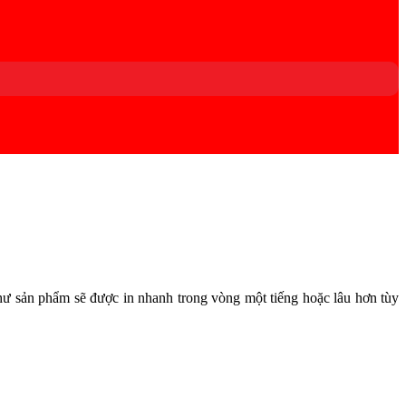
ư sản phẩm sẽ được in nhanh trong vòng một tiếng hoặc lâu hơn tùy