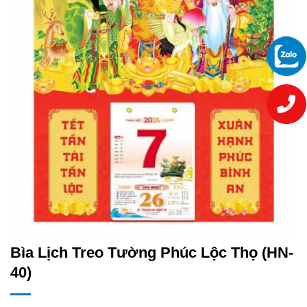
Bìa Lịch Treo Tường Phúc Lộc Thọ (HN-
40)