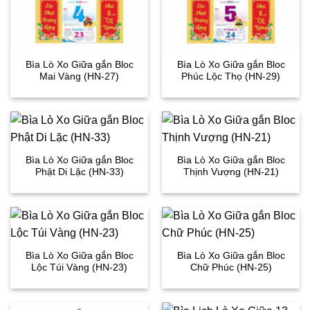
Bìa Lò Xo Giữa gắn Bloc
Bìa Lò Xo Giữa gắn Bloc
Mai Vàng (HN-27)
Phúc Lộc Thọ (HN-29)
Bìa Lò Xo Giữa gắn Bloc
Bìa Lò Xo Giữa gắn Bloc
Phật Di Lặc (HN-33)
Thịnh Vượng (HN-21)
Bìa Lò Xo Giữa gắn Bloc
Bìa Lò Xo Giữa gắn Bloc
Lộc Túi Vàng (HN-23)
Chữ Phúc (HN-25)