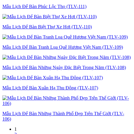
Mẫu Lịch Để Bàn Phúc Lộc Thọ (TLV-111)
Mẫu Lịch Để Bàn Biệt Thự Xe Hơi (TLV-110)
Mẫu Lịch Để Bàn Tranh Lụa Quê Hương Việt Nam (TLV-109)
Mẫu Lịch Để Bàn Những Ngày Đặc Biệt Trong Năm (TLV-108)
Mẫu Lịch Để Bàn Xuân Hạ Thu Đông (TLV-107)
Mẫu Lịch Để Bàn Những Thành Phố Đẹp Trên Thế Giới (TLV-
106)
1