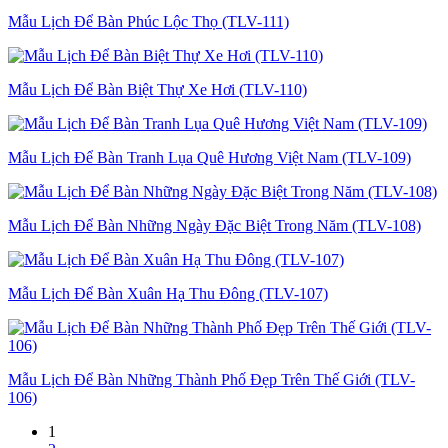
Mẫu Lịch Để Bàn Phúc Lộc Thọ (TLV-111)
Mẫu Lịch Để Bàn Biệt Thự Xe Hơi (TLV-110)
Mẫu Lịch Để Bàn Tranh Lụa Quê Hương Việt Nam (TLV-109)
Mẫu Lịch Để Bàn Những Ngày Đặc Biệt Trong Năm (TLV-108)
Mẫu Lịch Để Bàn Xuân Hạ Thu Đông (TLV-107)
Mẫu Lịch Để Bàn Những Thành Phố Đẹp Trên Thế Giới (TLV-
106)
1