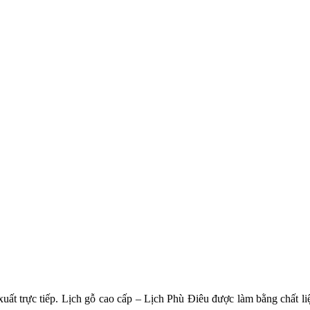
xuất trực tiếp. Lịch gỗ cao cấp – Lịch Phù Điêu được làm bằng chất