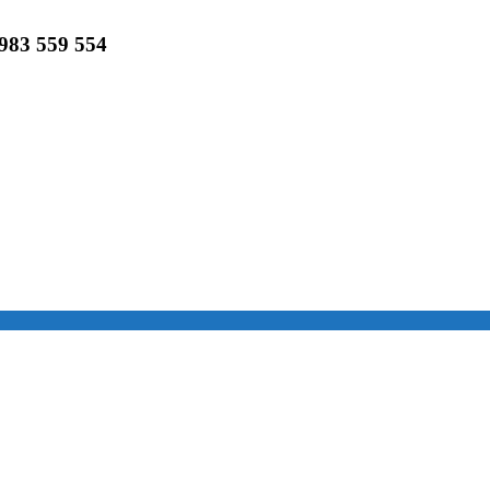
983 559 554