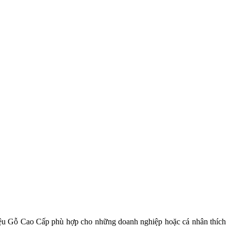
 liệu Gỗ Cao Cấp phù hợp cho những doanh nghiệp hoặc cá nhân thích