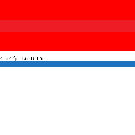
 Cao Cấp – Lộc Di Lặc