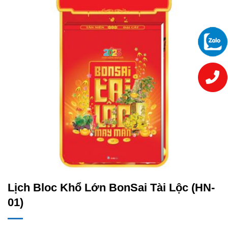
Lịch Bloc Khổ Lớn BonSai Tài Lộc (HN-
01)