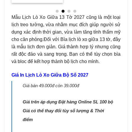
Mẫu Lịch Lò Xo Giữa 13 Tờ 2027 cũng là một loại
lịch treo tường, vừa nhằm mục đích giúp người sử
dụng xác định thời gian, vừa làm tăng tính thẩm mỹ
cho căn phòng.Đối với Bìa lịch lò xo giữa 13 tờ, đây
là mẫu lịch đơn giản. Giá thành hợp lý nhưng cũng
rất độc đáo và sang trọng. Bạn có thể tùy chọn bìa
và bloc để kết hợp thành bộ lịch cho mình.
Giá In Lịch Lò Xo Giữa Bộ Số 2027
Giá bán 49.000đ còn 39.000đ
Giá trên áp dụng Đặt hàng Online SL 100 bộ
Giá có thể thay đổi tùy số lượng & Thời
điểm