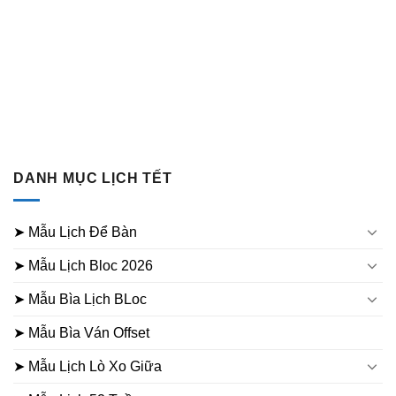
DANH MỤC LỊCH TẾT
➤ Mẫu Lịch Để Bàn
➤ Mẫu Lịch Bloc 2026
➤ Mẫu Bìa Lịch BLoc
➤ Mẫu Bìa Ván Offset
➤ Mẫu Lịch Lò Xo Giữa