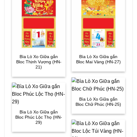
Bìa Lò Xo Giữa gắn
Bìa Lò Xo Giữa gắn
Bloc Thịnh Vượng (HN-
Bloc Mai Vàng (HN-27)
21)
Bìa Lò Xo Giữa gắn
Bloc Chữ Phúc (HN-25)
Bìa Lò Xo Giữa gắn
Bloc Phúc Lộc Thọ (HN-
29)