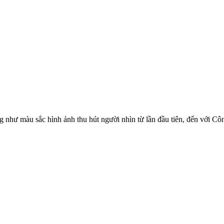
như màu sắc hình ảnh thu hút người nhìn từ lần đầu tiên, đến với Côn