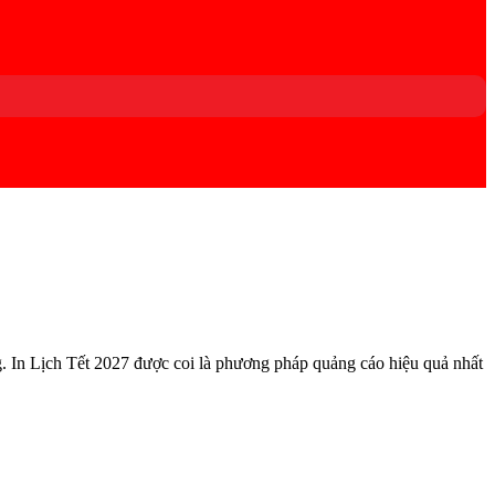
. In Lịch Tết 2027 được coi là phương pháp quảng cáo hiệu quả nhất