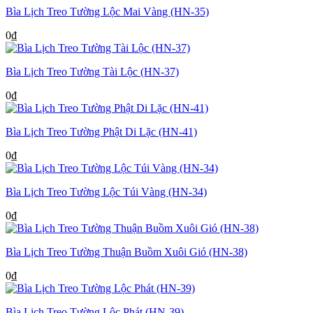
Bìa Lịch Treo Tường Lộc Mai Vàng (HN-35)
0
₫
Bìa Lịch Treo Tường Tài Lộc (HN-37)
0
₫
Bìa Lịch Treo Tường Phật Di Lặc (HN-41)
0
₫
Bìa Lịch Treo Tường Lộc Túi Vàng (HN-34)
0
₫
Bìa Lịch Treo Tường Thuận Buồm Xuôi Gió (HN-38)
0
₫
Bìa Lịch Treo Tường Lộc Phát (HN-39)