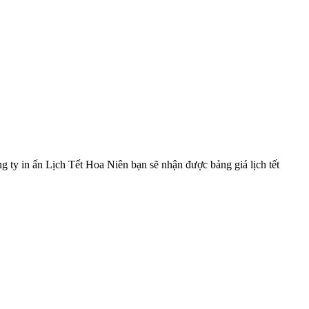
g ty in ấn Lịch Tết Hoa Niên bạn sẽ nhận được bảng giá lịch tết