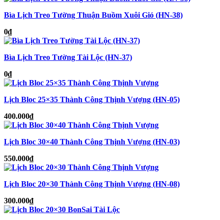
Bìa Lịch Treo Tường Thuận Buồm Xuôi Gió (HN-38)
0
₫
Bìa Lịch Treo Tường Tài Lộc (HN-37)
0
₫
Lịch Bloc 25×35 Thành Công Thịnh Vượng (HN-05)
400.000
₫
Lịch Bloc 30×40 Thành Công Thịnh Vượng (HN-03)
550.000
₫
Lịch Bloc 20×30 Thành Công Thịnh Vượng (HN-08)
300.000
₫