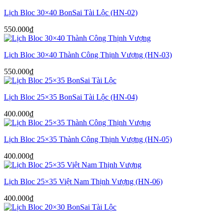
Lịch Bloc 30×40 BonSai Tài Lộc (HN-02)
550.000
₫
Lịch Bloc 30×40 Thành Công Thịnh Vượng (HN-03)
550.000
₫
Lịch Bloc 25×35 BonSai Tài Lộc (HN-04)
400.000
₫
Lịch Bloc 25×35 Thành Công Thịnh Vượng (HN-05)
400.000
₫
Lịch Bloc 25×35 Việt Nam Thịnh Vượng (HN-06)
400.000
₫