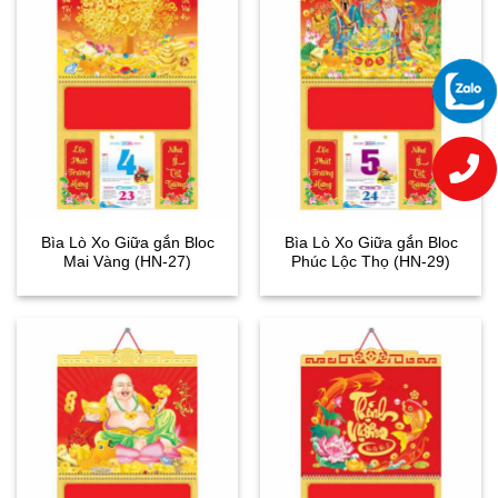
Bìa Lò Xo Giữa gắn Bloc
Bìa Lò Xo Giữa gắn Bloc
Mai Vàng (HN-27)
Phúc Lộc Thọ (HN-29)