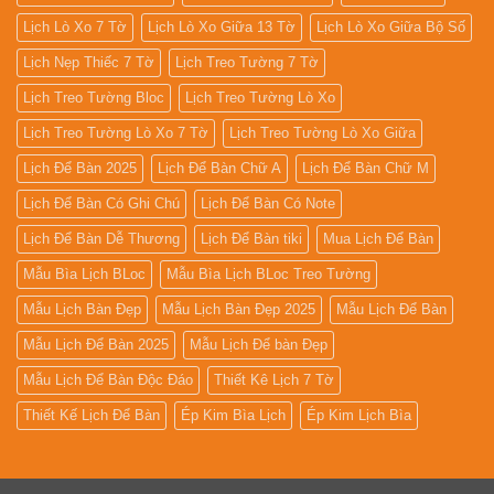
Lịch Lò Xo 7 Tờ
Lịch Lò Xo Giữa 13 Tờ
Lịch Lò Xo Giữa Bộ Số
Lịch Nẹp Thiếc 7 Tờ
Lịch Treo Tường 7 Tờ
Lịch Treo Tường Bloc
Lịch Treo Tường Lò Xo
Lịch Treo Tường Lò Xo 7 Tờ
Lịch Treo Tường Lò Xo Giữa
Lịch Để Bàn 2025
Lịch Để Bàn Chữ A
Lịch Để Bàn Chữ M
Lịch Để Bàn Có Ghi Chú
Lịch Để Bàn Có Note
Lịch Để Bàn Dễ Thương
Lịch Để Bàn tiki
Mua Lịch Để Bàn
Mẫu Bìa Lịch BLoc
Mẫu Bìa Lịch BLoc Treo Tường
Mẫu Lịch Bàn Đẹp
Mẫu Lịch Bàn Đẹp 2025
Mẫu Lịch Để Bàn
Mẫu Lịch Để Bàn 2025
Mẫu Lịch Để bàn Đẹp
Mẫu Lịch Để Bàn Độc Đáo
Thiết Kê Lịch 7 Tờ
Thiết Kế Lịch Để Bàn
Ép Kim Bìa Lịch
Ép Kim Lịch Bìa