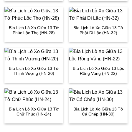
Bìa Lịch Lò Xo Giữa 13 Tờ
Bìa Lịch Lò Xo Giữa 13 Tờ
Phúc Lộc Thọ (HN-28)
Phật Di Lặc (HN-32)
Bìa Lịch Lò Xo Giữa 13 Tờ
Bìa Lịch Lò Xo Giữa 13 Lộc
Thịnh Vượng (HN-20)
Rồng Vàng (HN-22)
Bìa Lịch Lò Xo Giữa 13 Tờ
Bìa Lịch Lò Xo Giữa 13 Tờ
Chữ Phúc (HN-24)
Cá Chép (HN-30)