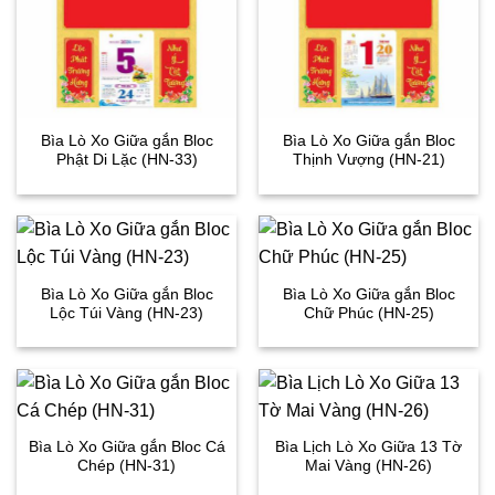
Bìa Lò Xo Giữa gắn Bloc
Bìa Lò Xo Giữa gắn Bloc
Phật Di Lặc (HN-33)
Thịnh Vượng (HN-21)
Bìa Lò Xo Giữa gắn Bloc
Bìa Lò Xo Giữa gắn Bloc
Lộc Túi Vàng (HN-23)
Chữ Phúc (HN-25)
Bìa Lò Xo Giữa gắn Bloc Cá
Bìa Lịch Lò Xo Giữa 13 Tờ
Chép (HN-31)
Mai Vàng (HN-26)