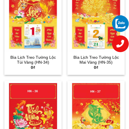
Bìa Lịch Treo Tường Lộc
Bìa Lịch Treo Tường Lộc
Túi Vàng (HN-34)
Mai Vàng (HN-35)
0
₫
0
₫