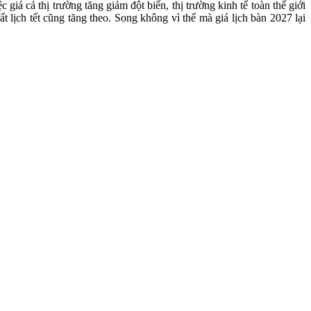
giá cả thị trường tăng giảm đột biến, thị trường kinh tế toàn thế giới
lịch tết cũng tăng theo. Song không vì thế mà giá lịch bàn 2027 lại