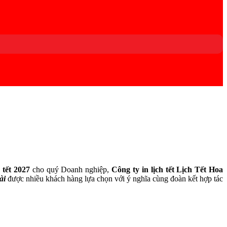
h tết 2027
cho quý Doanh nghiệp,
Công ty in lịch tết Lịch Tết Hoa
ài
được nhiều khách hàng lựa chọn với ý nghĩa cùng đoàn kết hợp tác