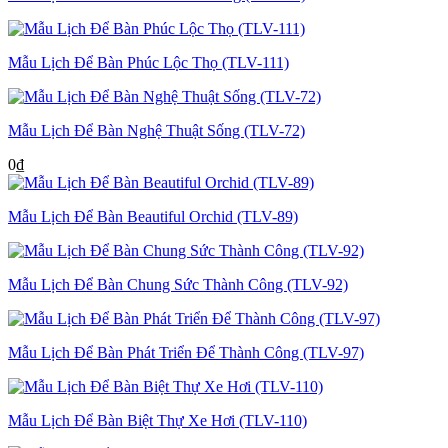
Mẫu Lịch Để Bàn Phúc Lộc Thọ (TLV-111)
Mẫu Lịch Để Bàn Nghệ Thuật Sống (TLV-72)
0
₫
Mẫu Lịch Để Bàn Beautiful Orchid (TLV-89)
Mẫu Lịch Để Bàn Chung Sức Thành Công (TLV-92)
Mẫu Lịch Để Bàn Phát Triển Để Thành Công (TLV-97)
Mẫu Lịch Để Bàn Biệt Thự Xe Hơi (TLV-110)