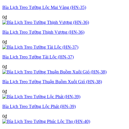
Bìa Lịch Treo Tường Lộc Mai Vàng (HN-35)
0
₫
Bìa Lịch Treo Tường Thịnh Vượng (HN-36)
0
₫
Bìa Lịch Treo Tường Tài Lộc (HN-37)
0
₫
Bìa Lịch Treo Tường Thuận Buồm Xuôi Gió (HN-38)
0
₫
Bìa Lịch Treo Tường Lộc Phát (HN-39)
0
₫