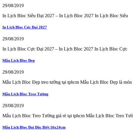
29/08/2019
In Lịch Bloc Siêu Đại 2027 – In Lịch Bloc 2027 In Lịch Bloc Siêu
In Lịch Bloc Cực Đại 2027
29/08/2019
In Lịch Bloc Cực Đại 2027 – In Lịch Bloc 2027 In Lịch Bloc Cực
Mẫu Lịch Bloc Đẹp
29/08/2019
Mẫu Lịch Bloc Đẹp treo tường tại tphcm Mẫu Lịch Bloc Đẹp là món
Mẫu Lịch Bloc Treo Tường
29/08/2019
Mẫu Lịch Bloc Treo Tường giá rẻ tại tphcm Mẫu Lịch Bloc Treo Tư
Mẫu Lịch Bloc Đại Đặc Biệt 16x24cm