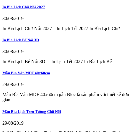
In Bìa Lịch Chữ Nổi 2027
30/08/2019
In Bìa Lịch Chữ Nổi 2027 – In Lịch Tết 2027 In Bìa Lịch Chữ
In Bìa Lịch Bế Nổi 3D
30/08/2019
In Bìa Lịch Bế Nổi 3D – In Lịch Tết 2027 In Bìa Lịch Bế
Mẫu Bìa Ván MDF 40x60cm
29/08/2019
Mẫu Bìa Ván MDF 40x60cm gắn Bloc là sản phẩm với thiết kế đơn
giản
Mẫu Bìa Lịch Treo Tường Chữ Nổi
29/08/2019