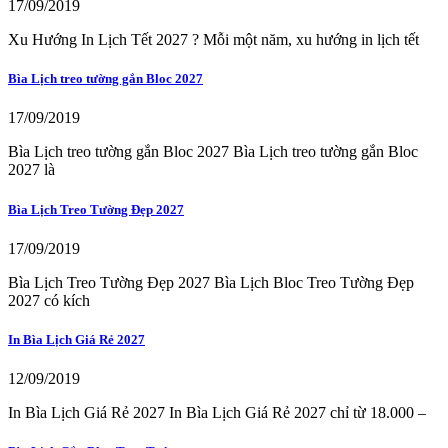
17/09/2019
Xu Hướng In Lịch Tết 2027 ? Mỗi một năm, xu hướng in lịch tết
Bìa Lịch treo tường gắn Bloc 2027
17/09/2019
Bìa Lịch treo tường gắn Bloc 2027 Bìa Lịch treo tường gắn Bloc
2027 là
Bìa Lịch Treo Tường Đẹp 2027
17/09/2019
Bìa Lịch Treo Tường Đẹp 2027 Bìa Lịch Bloc Treo Tường Đẹp
2027 có kích
In Bìa Lịch Giá Rẻ 2027
12/09/2019
In Bìa Lịch Giá Rẻ 2027 In Bìa Lịch Giá Rẻ 2027 chỉ từ 18.000 –