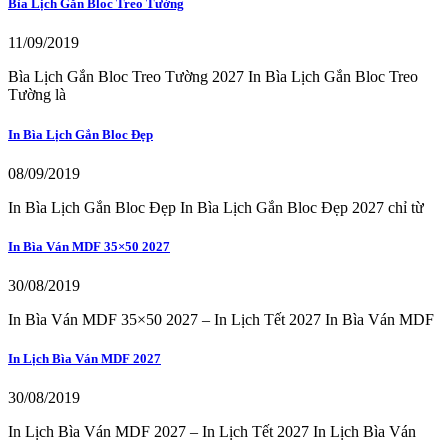
Bìa Lịch Gắn Bloc Treo Tường
11/09/2019
Bìa Lịch Gắn Bloc Treo Tường 2027 In Bìa Lịch Gắn Bloc Treo
Tường là
In Bìa Lịch Gắn Bloc Đẹp
08/09/2019
In Bìa Lịch Gắn Bloc Đẹp In Bìa Lịch Gắn Bloc Đẹp 2027 chỉ từ
In Bìa Ván MDF 35×50 2027
30/08/2019
In Bìa Ván MDF 35×50 2027 – In Lịch Tết 2027 In Bìa Ván MDF
In Lịch Bìa Ván MDF 2027
30/08/2019
In Lịch Bìa Ván MDF 2027 – In Lịch Tết 2027 In Lịch Bìa Ván