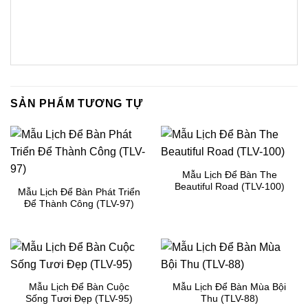
SẢN PHẨM TƯƠNG TỰ
Mẫu Lịch Để Bàn The
Beautiful Road (TLV-100)
Mẫu Lịch Để Bàn Phát Triển
Để Thành Công (TLV-97)
Mẫu Lịch Để Bàn Cuộc
Mẫu Lịch Để Bàn Mùa Bội
Sống Tươi Đẹp (TLV-95)
Thu (TLV-88)