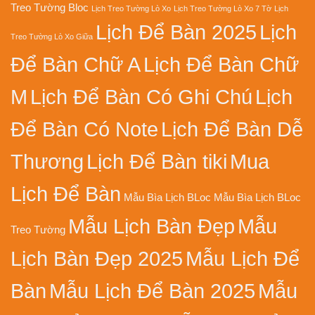
Treo Tường Bloc
Lịch Treo Tường Lò Xo
Lịch Treo Tường Lò Xo 7 Tờ
Lịch
Lịch Để Bàn 2025
Lịch
Treo Tường Lò Xo Giữa
Để Bàn Chữ A
Lịch Để Bàn Chữ
M
Lịch Để Bàn Có Ghi Chú
Lịch
Để Bàn Có Note
Lịch Để Bàn Dễ
Thương
Lịch Để Bàn tiki
Mua
Lịch Để Bàn
Mẫu Bìa Lịch BLoc
Mẫu Bìa Lịch BLoc
Mẫu Lịch Bàn Đẹp
Mẫu
Treo Tường
Lịch Bàn Đẹp 2025
Mẫu Lịch Để
Bàn
Mẫu Lịch Để Bàn 2025
Mẫu