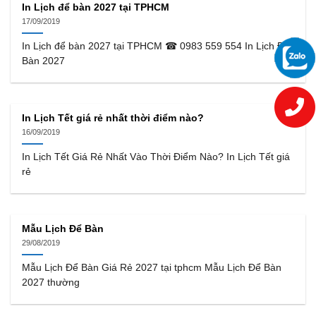
In Lịch để bàn 2027 tại TPHCM
17/09/2019
In Lịch để bàn 2027 tại TPHCM ☎ 0983 559 554 In Lịch Để
Bàn 2027
In Lịch Tết giá rẻ nhất thời điểm nào?
16/09/2019
In Lịch Tết Giá Rẻ Nhất Vào Thời Điểm Nào? In Lịch Tết giá
rẻ
Mẫu Lịch Để Bàn
29/08/2019
Mẫu Lịch Để Bàn Giá Rẻ 2027 tại tphcm Mẫu Lịch Để Bàn
2027 thường