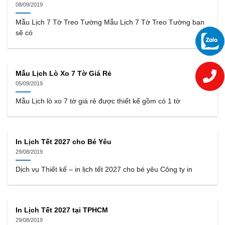
08/09/2019
Mẫu Lịch 7 Tờ Treo Tường Mẫu Lịch 7 Tờ Treo Tường bạn
sẽ có
Mẫu Lịch Lò Xo 7 Tờ Giá Rẻ
05/09/2019
Mẫu Lịch lò xo 7 tờ giá rẻ được thiết kế gồm có 1 tờ
In Lịch Tết 2027 cho Bé Yêu
29/08/2019
Dịch vụ Thiết kế – in lịch tết 2027 cho bé yêu Công ty in
In Lịch Tết 2027 tại TPHCM
29/08/2019