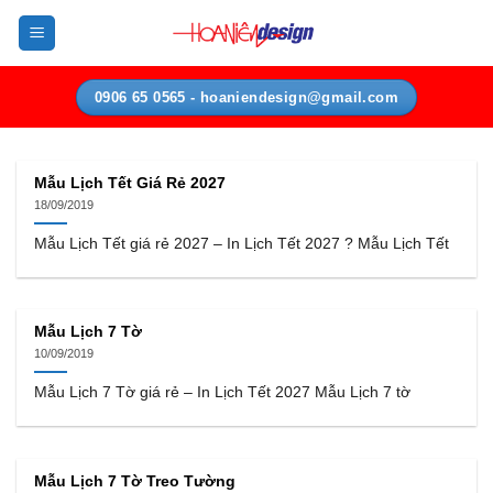
Bỏ
qua
nội
dung
0906 65 0565 - hoaniendesign@gmail.com
Mẫu Lịch Tết Giá Rẻ 2027
18/09/2019
Mẫu Lịch Tết giá rẻ 2027 – In Lịch Tết 2027 ? Mẫu Lịch Tết
Mẫu Lịch 7 Tờ
10/09/2019
Mẫu Lịch 7 Tờ giá rẻ – In Lịch Tết 2027 Mẫu Lịch 7 tờ
Mẫu Lịch 7 Tờ Treo Tường