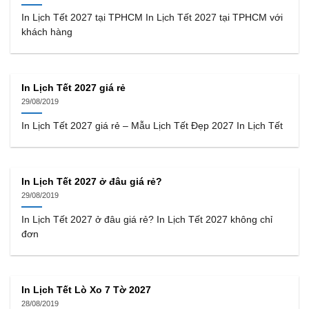
In Lịch Tết 2027 tại TPHCM In Lịch Tết 2027 tại TPHCM với
khách hàng
In Lịch Tết 2027 giá rẻ
29/08/2019
In Lịch Tết 2027 giá rẻ – Mẫu Lịch Tết Đẹp 2027 In Lịch Tết
In Lịch Tết 2027 ở đâu giá rẻ?
29/08/2019
In Lịch Tết 2027 ở đâu giá rẻ? In Lịch Tết 2027 không chỉ
đơn
In Lịch Tết Lò Xo 7 Tờ 2027
28/08/2019