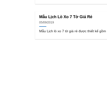
Mẫu Lịch Lò Xo 7 Tờ Giá Rẻ
05/09/2019
Mẫu Lịch lò xo 7 tờ giá rẻ được thiết kế gồm