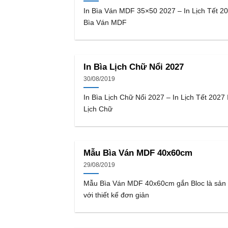
In Bìa Ván MDF 35×50 2027 – In Lịch Tết 20
Bìa Ván MDF
In Bìa Lịch Chữ Nổi 2027
30/08/2019
In Bìa Lịch Chữ Nổi 2027 – In Lịch Tết 2027 
Lịch Chữ
Mẫu Bìa Ván MDF 40x60cm
29/08/2019
Mẫu Bìa Ván MDF 40x60cm gắn Bloc là sản
với thiết kế đơn giản