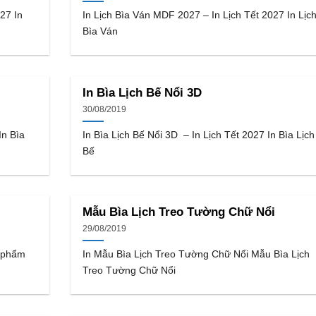
27 In
In Lịch Bìa Ván MDF 2027 – In Lịch Tết 2027 In Lịc
Bìa Ván
In Bìa Lịch Bế Nổi 3D
30/08/2019
In Bìa
In Bìa Lịch Bế Nổi 3D – In Lịch Tết 2027 In Bìa Lịch
Bế
Mẫu Bìa Lịch Treo Tường Chữ Nổi
29/08/2019
 phẩm
In Mẫu Bìa Lịch Treo Tường Chữ Nổi Mẫu Bìa Lịch
Treo Tường Chữ Nổi