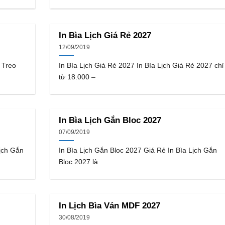
In Bìa Lịch Giá Rẻ 2027
12/09/2019
 Treo
In Bìa Lịch Giá Rẻ 2027 In Bìa Lịch Giá Rẻ 2027 chỉ
từ 18.000 –
In Bìa Lịch Gắn Bloc 2027
07/09/2019
ịch Gắn
In Bìa Lịch Gắn Bloc 2027 Giá Rẻ In Bìa Lịch Gắn
Bloc 2027 là
In Lịch Bìa Ván MDF 2027
30/08/2019