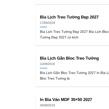
Bìa Lịch Treo Tường Đẹp 2027
17/09/2019
Bìa Lịch Treo Tường Đẹp 2027 Bìa Lịch Bloc
Tường Đẹp 2027 có kích
Bìa Lịch Gắn Bloc Treo Tường
11/09/2019
Bìa Lịch Gắn Bloc Treo Tường 2027 In Bìa L
Bloc Treo Tường là
In Bìa Ván MDF 35×50 2027
30/08/2019