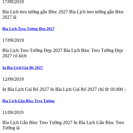
17/09/2019
Bìa Lịch treo tường gắn Bloc 2027 Bìa Lịch treo tường gắn Bloc
2027 là
Bìa Lịch Treo Tường Đẹp 2027
17/09/2019
Bìa Lịch Treo Tường Đẹp 2027 Bìa Lịch Bloc Treo Tường Đẹp
2027 có kích
In Bìa Lịch Giá Rẻ 2027
12/09/2019
In Bìa Lịch Giá Rẻ 2027 In Bìa Lịch Giá Rẻ 2027 chỉ từ 18.000 –
Bìa Lịch Gắn Bloc Treo Tường
11/09/2019
Bìa Lịch Gắn Bloc Treo Tường 2027 In Bìa Lịch Gắn Bloc Treo
Tường là