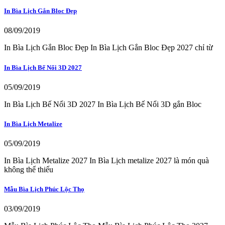
In Bìa Lịch Gắn Bloc Đẹp
08/09/2019
In Bìa Lịch Gắn Bloc Đẹp In Bìa Lịch Gắn Bloc Đẹp 2027 chỉ từ
In Bìa Lịch Bế Nổi 3D 2027
05/09/2019
In Bìa Lịch Bế Nổi 3D 2027 In Bìa Lịch Bế Nổi 3D gắn Bloc
In Bìa Lịch Metalize
05/09/2019
In Bìa Lịch Metalize 2027 In Bìa Lịch metalize 2027 là món quà
không thể thiếu
Mẫu Bìa Lịch Phúc Lộc Thọ
03/09/2019