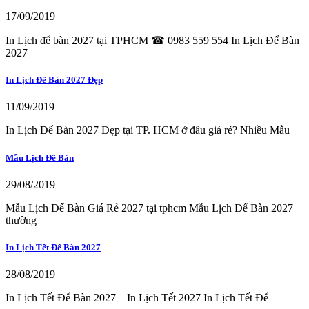
17/09/2019
In Lịch để bàn 2027 tại TPHCM ☎ 0983 559 554 In Lịch Để Bàn
2027
In Lịch Để Bàn 2027 Đẹp
11/09/2019
In Lịch Để Bàn 2027 Đẹp tại TP. HCM ở đâu giá rẻ? Nhiều Mẫu
Mẫu Lịch Để Bàn
29/08/2019
Mẫu Lịch Để Bàn Giá Rẻ 2027 tại tphcm Mẫu Lịch Để Bàn 2027
thường
In Lịch Tết Để Bàn 2027
28/08/2019
In Lịch Tết Để Bàn 2027 – In Lịch Tết 2027 In Lịch Tết Để