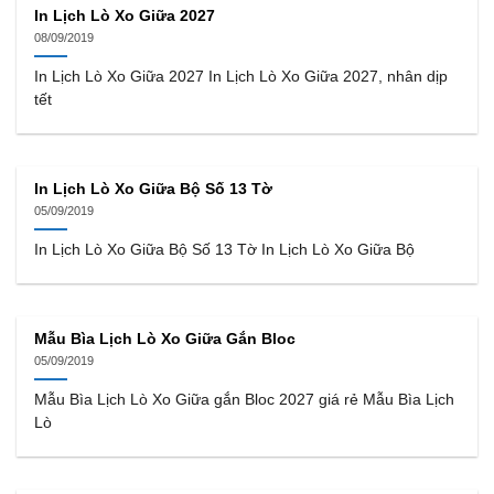
In Lịch Lò Xo Giữa 2027
08/09/2019
In Lịch Lò Xo Giữa 2027 In Lịch Lò Xo Giữa 2027, nhân dịp
tết
In Lịch Lò Xo Giữa Bộ Số 13 Tờ
05/09/2019
In Lịch Lò Xo Giữa Bộ Số 13 Tờ In Lịch Lò Xo Giữa Bộ
Mẫu Bìa Lịch Lò Xo Giữa Gắn Bloc
05/09/2019
Mẫu Bìa Lịch Lò Xo Giữa gắn Bloc 2027 giá rẻ Mẫu Bìa Lịch
Lò