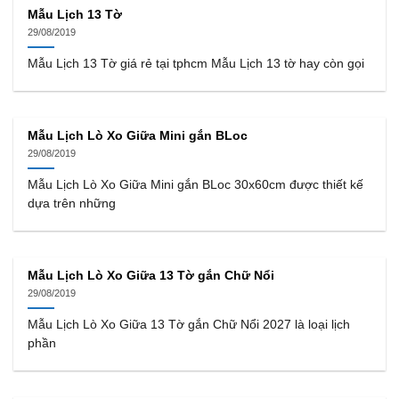
Mẫu Lịch 13 Tờ
29/08/2019
Mẫu Lịch 13 Tờ giá rẻ tại tphcm Mẫu Lịch 13 tờ hay còn gọi
Mẫu Lịch Lò Xo Giữa Mini gắn BLoc
29/08/2019
Mẫu Lịch Lò Xo Giữa Mini gắn BLoc 30x60cm được thiết kế
dựa trên những
Mẫu Lịch Lò Xo Giữa 13 Tờ gắn Chữ Nổi
29/08/2019
Mẫu Lịch Lò Xo Giữa 13 Tờ gắn Chữ Nổi 2027 là loại lịch
phần