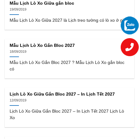
Mẫu Lịch Lò Xo Giữa gắn bloc
19/09/2019
Mẫu Lịch Lò Xo Giữa 2027 là Lịch treo tường có lò xo ở giữa
Mẫu Lịch Lò Xo Gắn Bloc 2027
18/09/2019
Mẫu Lịch Lò Xo Gắn Bloc 2027 ? Mẫu Lịch Lò Xo gắn bloc
có
Lịch Lò Xo Giữa Gắn Bloc 2027 – In Lịch Tết 2027
12/09/2019
Lịch Lò Xo Giữa Gắn Bloc 2027 – In Lịch Tết 2027 Lịch Lò
Xo