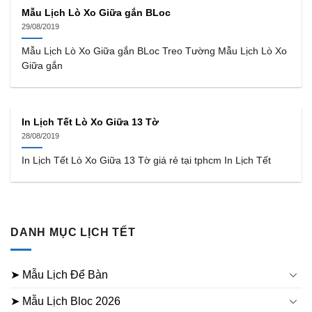
Mẫu Lịch Lò Xo Giữa gắn BLoc
29/08/2019
Mẫu Lịch Lò Xo Giữa gắn BLoc Treo Tường Mẫu Lịch Lò Xo
Giữa gắn
In Lịch Tết Lò Xo Giữa 13 Tờ
28/08/2019
In Lịch Tết Lò Xo Giữa 13 Tờ giá rẻ tại tphcm In Lịch Tết
DANH MỤC LỊCH TẾT
➤ Mẫu Lịch Để Bàn
➤ Mẫu Lịch Bloc 2026