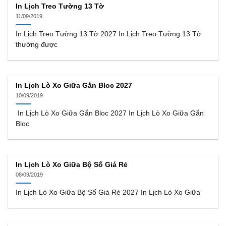
In Lịch Treo Tường 13 Tờ
11/09/2019
In Lịch Treo Tường 13 Tờ 2027 In Lịch Treo Tường 13 Tờ
thường được
In Lịch Lò Xo Giữa Gắn Bloc 2027
10/09/2019
In Lịch Lò Xo Giữa Gắn Bloc 2027 In Lịch Lò Xo Giữa Gắn
Bloc
In Lịch Lò Xo Giữa Bộ Số Giá Rẻ
08/09/2019
In Lịch Lò Xo Giữa Bộ Số Giá Rẻ 2027 In Lịch Lò Xo Giữa