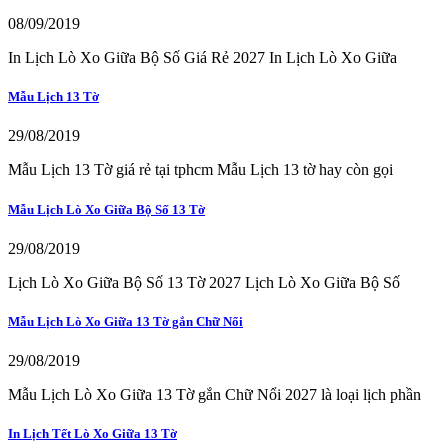
08/09/2019
In Lịch Lò Xo Giữa Bộ Số Giá Rẻ 2027 In Lịch Lò Xo Giữa
Mẫu Lịch 13 Tờ
29/08/2019
Mẫu Lịch 13 Tờ giá rẻ tại tphcm Mẫu Lịch 13 tờ hay còn gọi
Mẫu Lịch Lò Xo Giữa Bộ Số 13 Tờ
29/08/2019
Lịch Lò Xo Giữa Bộ Số 13 Tờ 2027 Lịch Lò Xo Giữa Bộ Số
Mẫu Lịch Lò Xo Giữa 13 Tờ gắn Chữ Nổi
29/08/2019
Mẫu Lịch Lò Xo Giữa 13 Tờ gắn Chữ Nổi 2027 là loại lịch phần
In Lịch Tết Lò Xo Giữa 13 Tờ