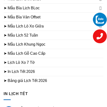
➤ Mẫu Bìa Lịch BLoc
➤ Mẫu Bìa Ván Offset
➤ Mẫu Lịch Lò Xo Giữa
➤ Mẫu Lịch 52 Tuần
➤ Mẫu Lịch Khung Ngọc
➤ Mẫu Lịch Gỗ Cao Cấp
➤ Lịch Lò Xo 7 Tờ
➤ In Lịch Tết 2026
➤ Bảng giá Lịch Tết 2026
IN LỊCH TẾT