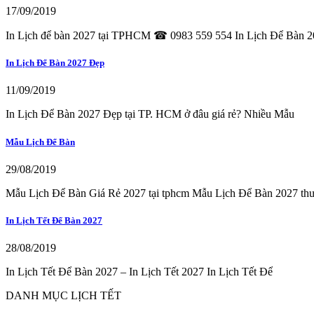
17/09/2019
In Lịch để bàn 2027 tại TPHCM ☎ 0983 559 554 In Lịch Để Bàn 
In Lịch Để Bàn 2027 Đẹp
11/09/2019
In Lịch Để Bàn 2027 Đẹp tại TP. HCM ở đâu giá rẻ? Nhiều Mẫu
Mẫu Lịch Để Bàn
29/08/2019
Mẫu Lịch Để Bàn Giá Rẻ 2027 tại tphcm Mẫu Lịch Để Bàn 2027 th
In Lịch Tết Để Bàn 2027
28/08/2019
In Lịch Tết Để Bàn 2027 – In Lịch Tết 2027 In Lịch Tết Để
DANH MỤC LỊCH TẾT