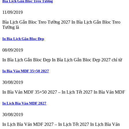
Bìa Lịch Gắn Bloc Treo Tường
11/09/2019
Bìa Lịch Gắn Bloc Treo Tường 2027 In Bìa Lịch Gắn Bloc Treo
Tường là
In Bìa Lịch Gắn Bloc Đẹp
08/09/2019
In Bìa Lịch Gắn Bloc Đẹp In Bìa Lịch Gắn Bloc Đẹp 2027 chỉ từ
In Bìa Ván MDF 35×50 2027
30/08/2019
In Bìa Ván MDF 35×50 2027 – In Lịch Tết 2027 In Bìa Ván MDF
In Lịch Bìa Ván MDF 2027
30/08/2019
In Lịch Bìa Ván MDF 2027 – In Lịch Tết 2027 In Lịch Bìa Ván