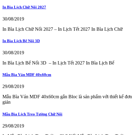
In Bìa Lịch Chữ Nổi 2027
30/08/2019
In Bìa Lịch Chữ Nổi 2027 – In Lịch Tết 2027 In Bìa Lịch Chữ
In Bìa Lịch Bế Nổi 3D
30/08/2019
In Bìa Lịch Bế Nổi 3D – In Lịch Tết 2027 In Bìa Lịch Bế
Mẫu Bìa Ván MDF 40x60cm
29/08/2019
Mẫu Bìa Ván MDF 40x60cm gắn Bloc là sản phẩm với thiết kế đơn
giản
Mẫu Bìa Lịch Treo Tường Chữ Nổi
29/08/2019