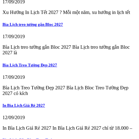
17/09/2019
Xu Hướng In Lịch Tết 2027 ? Mỗi một năm, xu hướng in lịch tết
Bìa Lịch treo tường gắn Bloc 2027
17/09/2019
Bìa Lịch treo tường gắn Bloc 2027 Bìa Lịch treo tường gắn Bloc
2027 là
Bìa Lịch Treo Tường Đẹp 2027
17/09/2019
Bìa Lịch Treo Tường Đẹp 2027 Bìa Lịch Bloc Treo Tường Đẹp
2027 có kích
In Bìa Lịch Giá Rẻ 2027
12/09/2019
In Bìa Lịch Giá Rẻ 2027 In Bìa Lịch Giá Rẻ 2027 chỉ từ 18.000 –