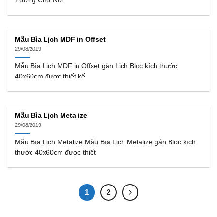
Tường Chữ Nổi
Mẫu Bìa Lịch MDF in Offset
29/08/2019
Mẫu Bìa Lịch MDF in Offset gắn Lịch Bloc kích thước
40x60cm được thiết kế
Mẫu Bìa Lịch Metalize
29/08/2019
Mẫu Bìa Lịch Metalize Mẫu Bìa Lịch Metalize gắn Bloc kích
thước 40x60cm được thiết
1
2