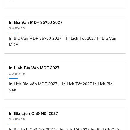
In Bìa Ván MDF 35×50 2027
30/08/2019
In Bìa Ván MDF 35×50 2027 – In Lịch Tết 2027 In Bìa Ván
MDF
In Lịch Bìa Ván MDF 2027
30/08/2019
In Lịch Bìa Ván MDF 2027 – In Lịch Tết 2027 In Lịch Bìa
Ván
In Bìa Lịch Chữ Nổi 2027
30/08/2019
In Bìa Lịch Chữ Nổi 2027 – In Lịch Tết 2027 In Bìa Lịch Chữ