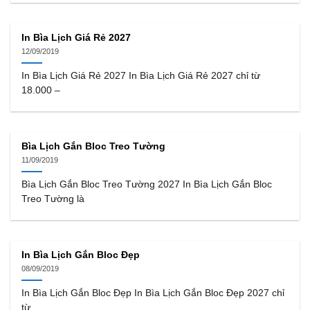
In Bìa Lịch Giá Rẻ 2027
12/09/2019
In Bìa Lịch Giá Rẻ 2027 In Bìa Lịch Giá Rẻ 2027 chỉ từ
18.000 –
Bìa Lịch Gắn Bloc Treo Tường
11/09/2019
Bìa Lịch Gắn Bloc Treo Tường 2027 In Bìa Lịch Gắn Bloc
Treo Tường là
In Bìa Lịch Gắn Bloc Đẹp
08/09/2019
In Bìa Lịch Gắn Bloc Đẹp In Bìa Lịch Gắn Bloc Đẹp 2027 chỉ
từ