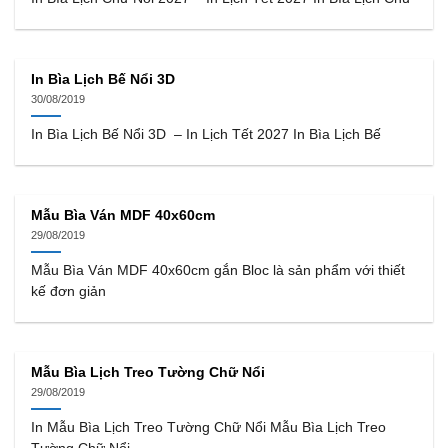
In Bìa Lịch Bế Nổi 3D
30/08/2019
In Bìa Lịch Bế Nổi 3D – In Lịch Tết 2027 In Bìa Lịch Bế
Mẫu Bìa Ván MDF 40x60cm
29/08/2019
Mẫu Bìa Ván MDF 40x60cm gắn Bloc là sản phẩm với thiết
kế đơn giản
Mẫu Bìa Lịch Treo Tường Chữ Nổi
29/08/2019
In Mẫu Bìa Lịch Treo Tường Chữ Nổi Mẫu Bìa Lịch Treo