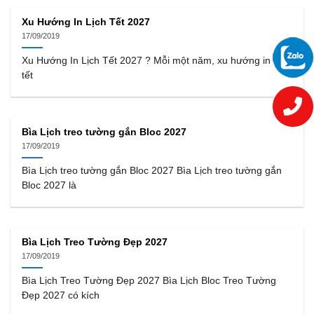
Xu Hướng In Lịch Tết 2027
17/09/2019
Xu Hướng In Lịch Tết 2027 ? Mỗi một năm, xu hướng in lịch
tết
Bìa Lịch treo tường gắn Bloc 2027
17/09/2019
Bìa Lịch treo tường gắn Bloc 2027 Bìa Lịch treo tường gắn
Bloc 2027 là
Bìa Lịch Treo Tường Đẹp 2027
17/09/2019
Bìa Lịch Treo Tường Đẹp 2027 Bìa Lịch Bloc Treo Tường
Đẹp 2027 có kích