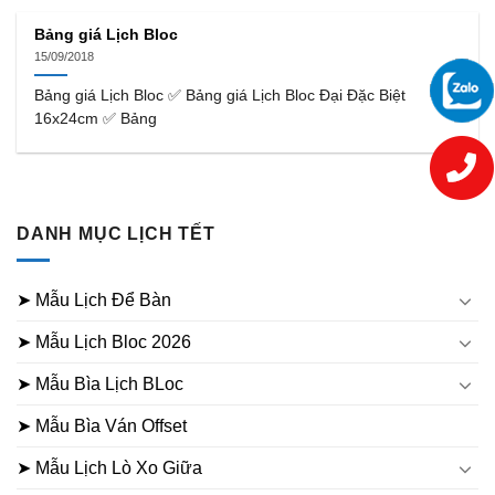
Bảng giá Lịch Bloc
15/09/2018
Bảng giá Lịch Bloc ✅ Bảng giá Lịch Bloc Đại Đặc Biệt
16x24cm ✅ Bảng
DANH MỤC LỊCH TẾT
➤ Mẫu Lịch Để Bàn
➤ Mẫu Lịch Bloc 2026
➤ Mẫu Bìa Lịch BLoc
➤ Mẫu Bìa Ván Offset
➤ Mẫu Lịch Lò Xo Giữa